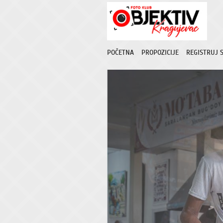
POČETNA
PROPOZICIJE
REGISTRUJ 